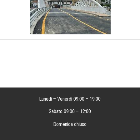
Lunedì – Venerdì 09:00 – 19:00
Sabato 09:00 – 12:00
Domenica chiuso