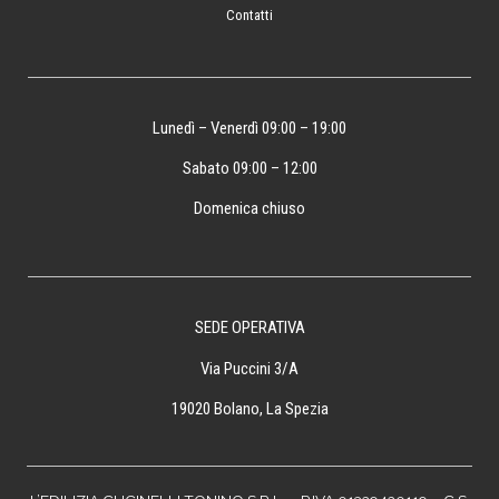
Contatti
Lunedì – Venerdì 09:00 – 19:00
Sabato 09:00 – 12:00
Domenica chiuso
SEDE OPERATIVA
Via Puccini 3/A
19020 Bolano, La Spezia