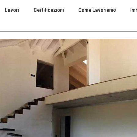
Lavori
Certificazioni
Come Lavoriamo
Imm