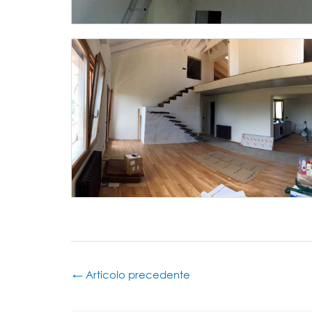
←
Articolo precedente