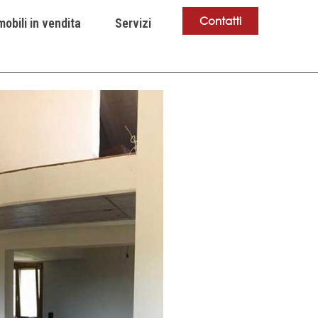
Contatti
obili in vendita
Servizi