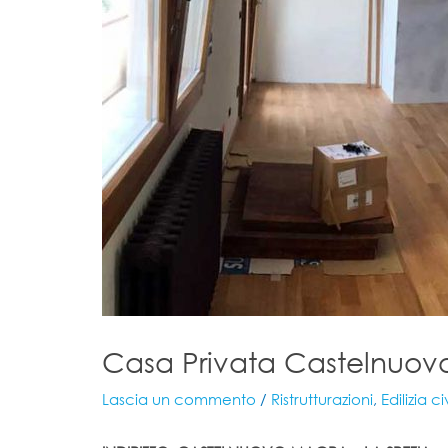
Casa Privata Castelnuov
Lascia un commento
/
Ristrutturazioni
,
Edilizia ci