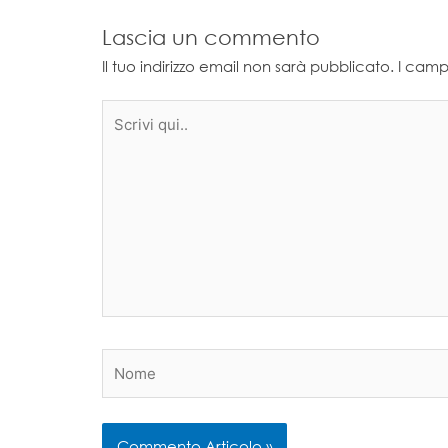
Lascia un commento
Il tuo indirizzo email non sarà pubblicato.
I camp
Scrivi
qui..
Nome