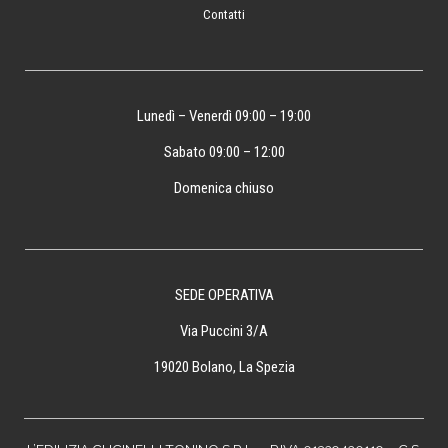
Contatti
Lunedì – Venerdì 09:00 – 19:00
Sabato 09:00 – 12:00
Domenica chiuso
SEDE OPERATIVA
Via Puccini 3/A
19020 Bolano, La Spezia