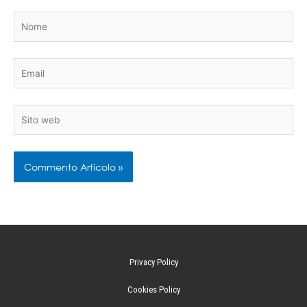
Nome
Email
Sito
web
Privacy Policy
Cookies Policy