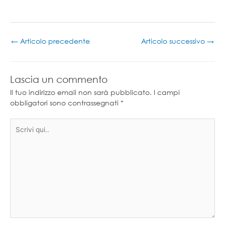
←
Articolo precedente
Articolo successivo
→
Lascia un commento
Il tuo indirizzo email non sarà pubblicato.
I campi
obbligatori sono contrassegnati
*
Scrivi
qui..