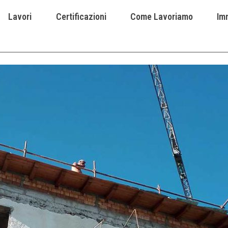
Lavori
Certificazioni
Come Lavoriamo
Imm