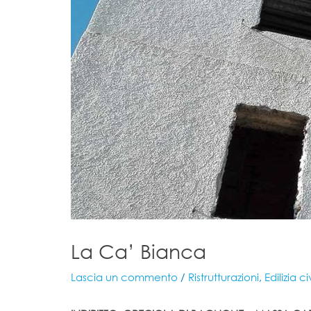
La Ca’ Bianca
Lascia un commento
/
Ristrutturazioni
,
Edilizia ci