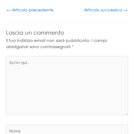
←
Articolo precedente
Articolo successivo
→
Lascia un commento
Il tuo indirizzo email non sarà pubblicato.
I campi
obbligatori sono contrassegnati
*
Scrivi
qui..
Nome