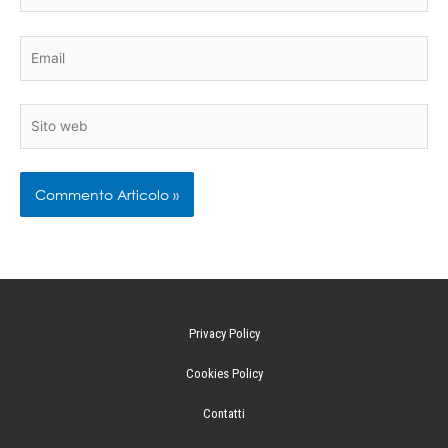
Email
Sito
web
Privacy Policy
Cookies Policy
Contatti