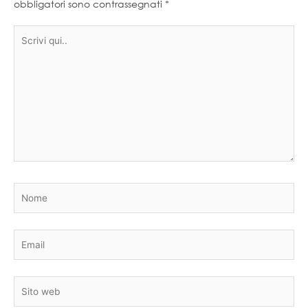
obbligatori sono contrassegnati
*
Scrivi
qui..
Nome
Email
Sito
web