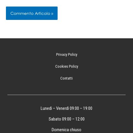
Privacy Policy
Cookies Policy
Contatti
Lunedì – Venerdì 09:00 – 19:00
Sabato 09:00 – 12:00
Domenica chiuso