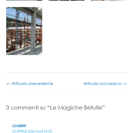
←
Articolo precedente
Articolo successivo
→
3 commenti su “Le Magiche Betulle”
LOUIS839
22 APRILE 2026 ALLE 06:53