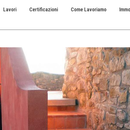
Lavori
Certificazioni
Come Lavoriamo
Immob