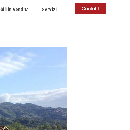
Contatti
ili in vendita
Servizi