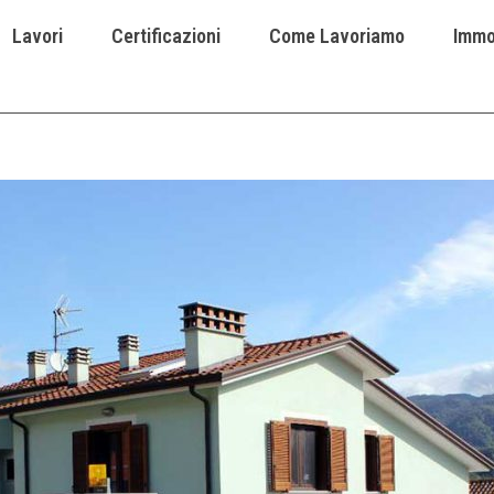
Lavori
Certificazioni
Come Lavoriamo
Immob