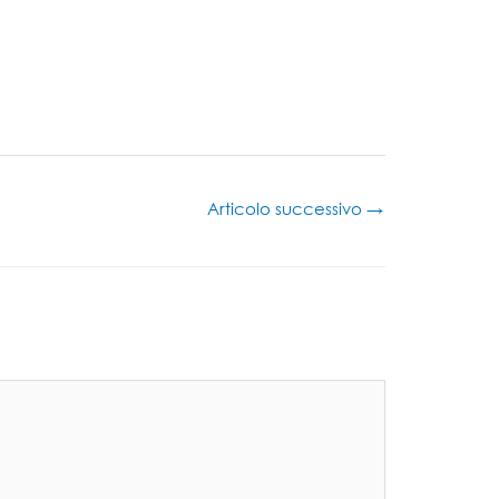
Articolo successivo
→