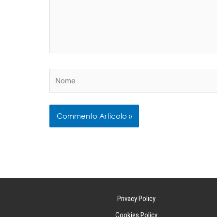
Nome
Privacy Policy
Cookies Policy