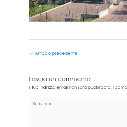
←
Articolo precedente
Lascia un commento
Il tuo indirizzo email non sarà pubblicato.
I camp
Scrivi
qui..