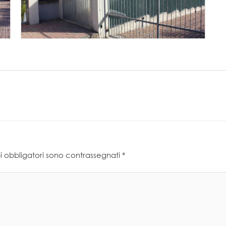
i obbligatori sono contrassegnati
*