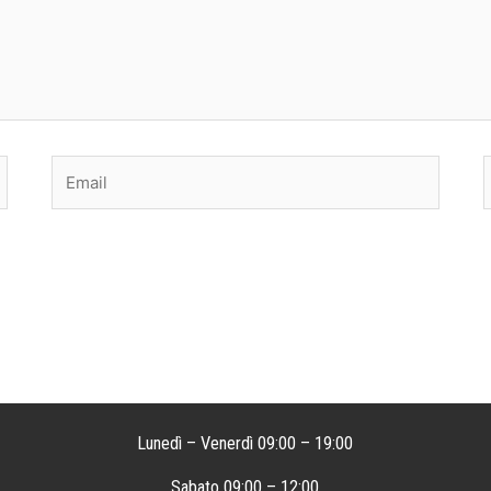
Email
S
Lunedì – Venerdì 09:00 – 19:00
Sabato 09:00 – 12:00